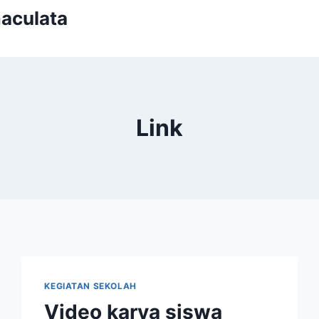
aculata
Link
KEGIATAN SEKOLAH
Video karya siswa