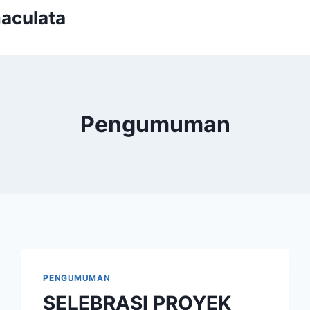
aculata
Pengumuman
PENGUMUMAN
SELEBRASI PROYEK