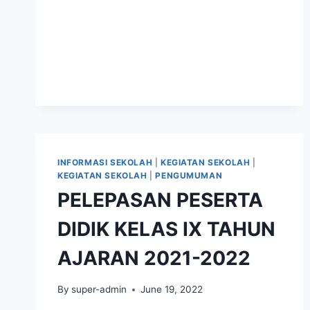
2024-
2025
INFORMASI SEKOLAH
|
KEGIATAN SEKOLAH
|
KEGIATAN SEKOLAH
|
PENGUMUMAN
PELEPASAN PESERTA
DIDIK KELAS IX TAHUN
AJARAN 2021-2022
By
super-admin
June 19, 2022