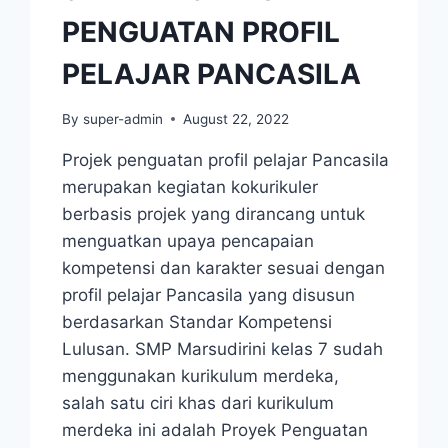
PENGUATAN PROFIL
PELAJAR PANCASILA
By
super-admin
August 22, 2022
Projek penguatan profil pelajar Pancasila
merupakan kegiatan kokurikuler
berbasis projek yang dirancang untuk
menguatkan upaya pencapaian
kompetensi dan karakter sesuai dengan
profil pelajar Pancasila yang disusun
berdasarkan Standar Kompetensi
Lulusan. SMP Marsudirini kelas 7 sudah
menggunakan kurikulum merdeka,
salah satu ciri khas dari kurikulum
merdeka ini adalah Proyek Penguatan