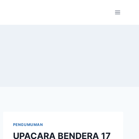
PENGUMUMAN
UPACARA BENDERA 17