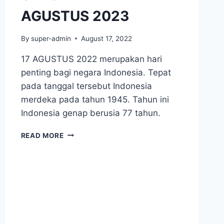
AGUSTUS 2023
By
super-admin
August 17, 2022
17 AGUSTUS 2022 merupakan hari
penting bagi negara Indonesia. Tepat
pada tanggal tersebut Indonesia
merdeka pada tahun 1945. Tahun ini
Indonesia genap berusia 77 tahun.
UPACARA
READ MORE
BENDERA
17
AGUSTUS
2023