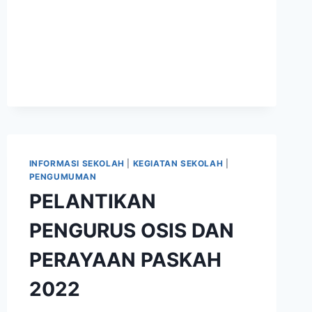
INFORMASI SEKOLAH
|
KEGIATAN SEKOLAH
|
PENGUMUMAN
PELANTIKAN
PENGURUS OSIS DAN
PERAYAAN PASKAH
2022