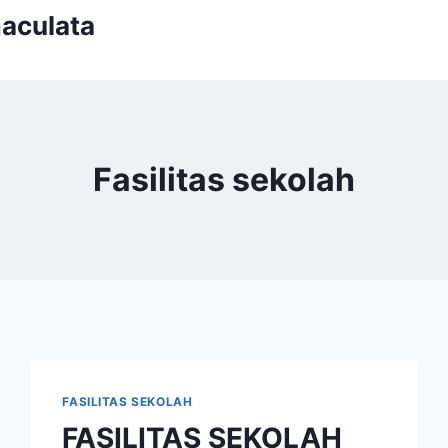
aculata
Fasilitas sekolah
FASILITAS SEKOLAH
FASILITAS SEKOLAH