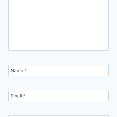
Name
*
Email
*