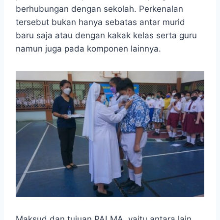
berhubungan dengan sekolah. Perkenalan
tersebut bukan hanya sebatas antar murid
baru saja atau dengan kakak kelas serta guru
namun juga pada komponen lainnya.
Maksud dan tujuan PALMA, yaitu antara lain