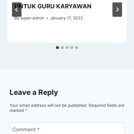
UNTUK GURU KARYAWAN
By
super-admin
January 17, 2022
Leave a Reply
Your email address will not be published.
Required fields are
marked
*
Comment
*