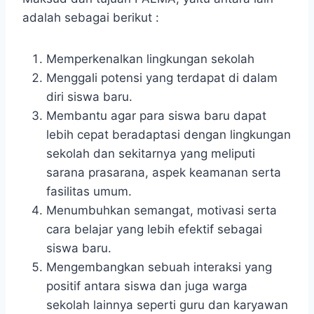
adalah sebagai berikut :
Memperkenalkan lingkungan sekolah
Menggali potensi yang terdapat di dalam
diri siswa baru.
Membantu agar para siswa baru dapat
lebih cepat beradaptasi dengan lingkungan
sekolah dan sekitarnya yang meliputi
sarana prasarana, aspek keamanan serta
fasilitas umum.
Menumbuhkan semangat, motivasi serta
cara belajar yang lebih efektif sebagai
siswa baru.
Mengembangkan sebuah interaksi yang
positif antara siswa dan juga warga
sekolah lainnya seperti guru dan karyawan