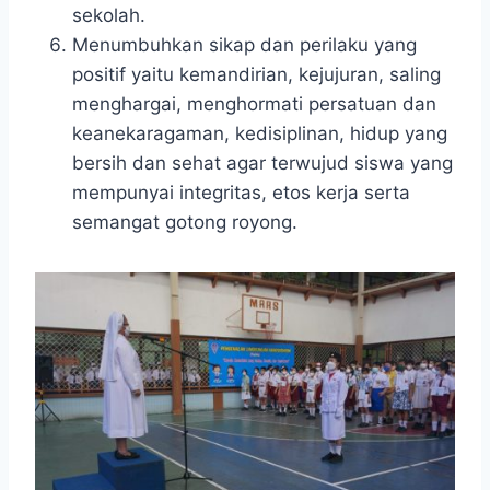
sekolah.
Menumbuhkan sikap dan perilaku yang
positif yaitu kemandirian, kejujuran, saling
menghargai, menghormati persatuan dan
keanekaragaman, kedisiplinan, hidup yang
bersih dan sehat agar terwujud siswa yang
mempunyai integritas, etos kerja serta
semangat gotong royong.