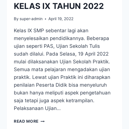
KELAS IX TAHUN 2022
By
super-admin
April 19, 2022
Kelas IX SMP sebentar lagi akan
menyelesaikan pendidikannya. Beberapa
ujian seperti PAS, Ujian Sekolah Tulis
sudah dilalui. Pada Selasa, 19 April 2022
mulai dilaksanakan Ujian Sekolah Praktik.
Semua mata pelajaran mengadakan ujian
praktik. Lewat ujian Praktik ini diharapkan
penilaian Peserta Didik bisa menyeluruh
bukan hanya meliputi aspek pengetahuan
saja tetapi juga aspek ketrampilan.
Pelaksanaan Ujian…
UJIAN
READ MORE
SEKOLAH