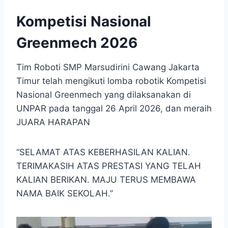
Kompetisi Nasional
Greenmech 2026
Tim Roboti SMP Marsudirini Cawang Jakarta
Timur telah mengikuti lomba robotik Kompetisi
Nasional Greenmech yang dilaksanakan di
UNPAR pada tanggal 26 April 2026, dan meraih
JUARA HARAPAN
“SELAMAT ATAS KEBERHASILAN KALIAN.
TERIMAKASIH ATAS PRESTASI YANG TELAH
KALIAN BERIKAN. MAJU TERUS MEMBAWA
NAMA BAIK SEKOLAH.”