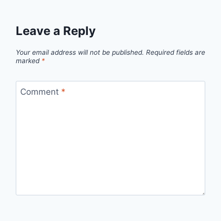
Leave a Reply
Your email address will not be published.
Required fields are
marked
*
Comment
*