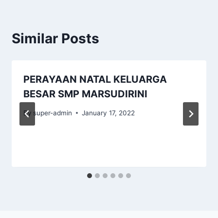
Similar Posts
PERAYAAN NATAL KELUARGA
BESAR SMP MARSUDIRINI
By
super-admin
January 17, 2022