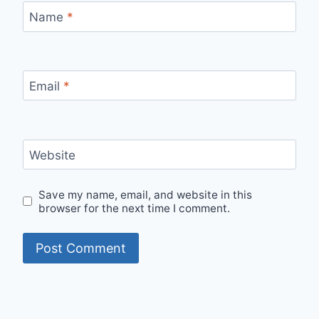
Name
*
Email
*
Website
Save my name, email, and website in this
browser for the next time I comment.